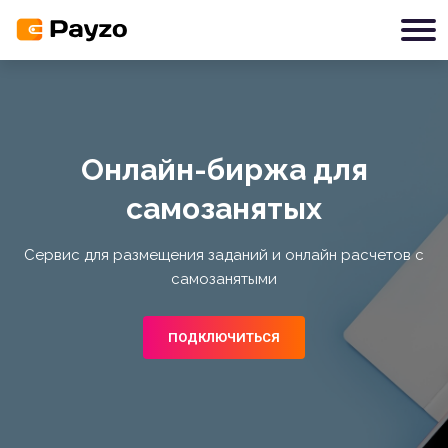
Онлайн-биржа для
самозанятых
Сервис для размещения заданий и онлайн расчетов с
самозанятыми
ПОДКЛЮЧИТЬСЯ