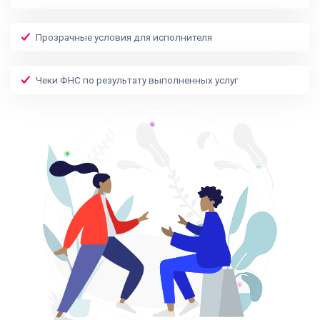
Прозрачные условия для исполнителя
Чеки ФНС по результату выполненных услуг