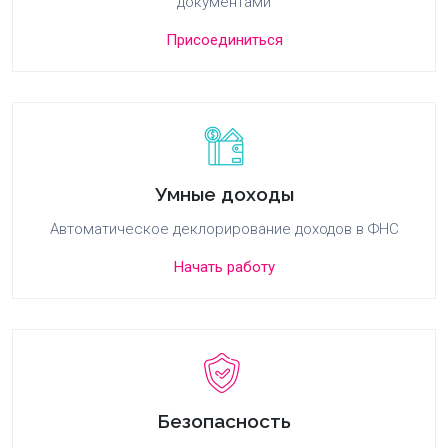
документами
Присоединиться
Умные доходы
Автоматическое деклорирование доходов в ФНС
Начать работу
Безопасность