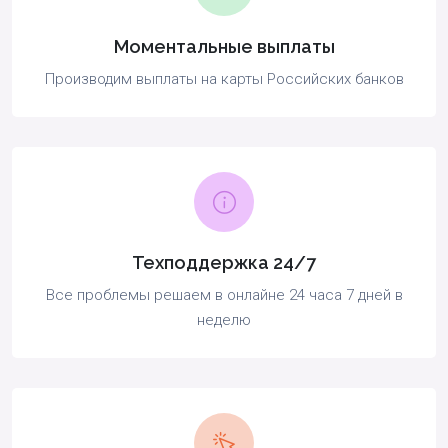
Моментальные выплаты
Производим выплаты на карты Российских банков
Техподдержка 24/7
Все проблемы решаем в онлайне 24 часа 7 дней в
неделю