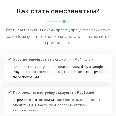
Как стать самозанятым?
Стать самозанятым очень просто, процедура займет не
более 5 минут вашего времени. Достаточно выполнить 4
простых шага:
Зарегистрируйтесь в приложении «Мой налог»
Приложение доступно
в AppStore
,
AppGallery
и
Google
Play
. Если возникнут вопросы, то почитайте
инструкцию
по регистрации
Произведите настройку аккаунта на PayZo.net
Перейдите в «Настройки»
, раздела «Самозанятость»,
введите ИНН и нажмите «Проверить статус и
авторизовать»