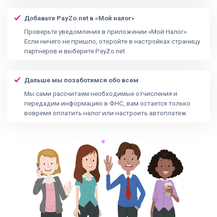
Добавьте PayZo.net в «Мой налог»
Проверьте уведомления в приложении «Мой Налог».
Если ничего не пришло, откройте в настройках страницу
партнеров и выберите PayZo.net
Дальше мы позаботимся обо всем
Мы сами рассчитаем необходимые отчисления и
передадим информацию в ФНС, вам остается только
вовремя оплатить налог или настроить автоплатеж