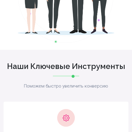
Наши Ключевые Инструменты
Поможем быстро увеличить конверсию